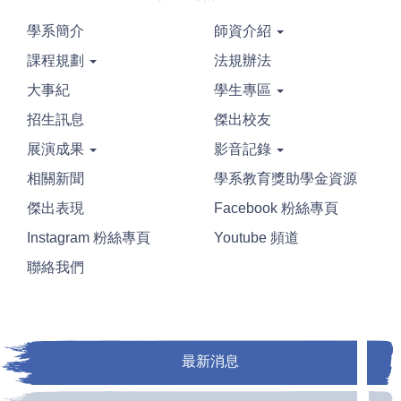
學系簡介
師資介紹
課程規劃
法規辦法
大事紀
學生專區
招生訊息
傑出校友
展演成果
影音記錄
相關新聞
學系教育獎助學金資源
傑出表現
Facebook 粉絲專頁
Instagram 粉絲專頁
Youtube 頻道
聯絡我們
最新消息