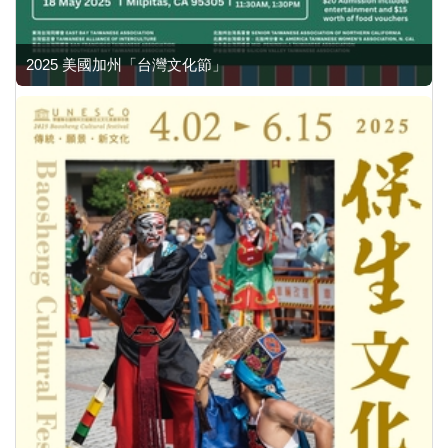
2025 美國加州「台灣文化節」