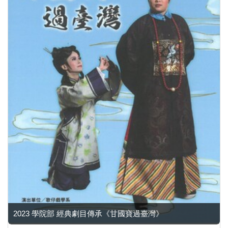
2023 學院部 經典劇目傳承《甘國寶過臺灣》