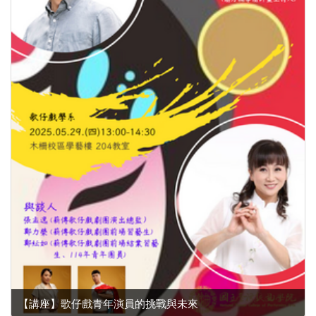
【講座】歌仔戲青年演員的挑戰與未來