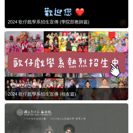
2024 歌仔戲學系招生宣傳 (學院部教師篇)
2024 歌仔戲學系招生宣傳 (校友篇)