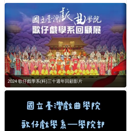
2024 歌仔戲學系(科)三十週年回顧影片