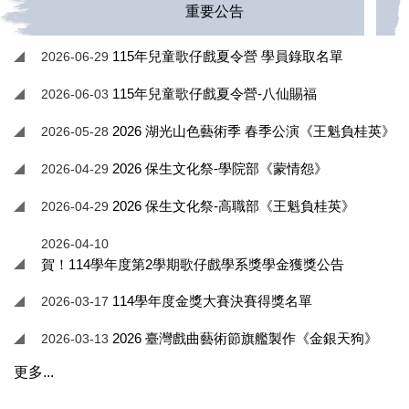
重要公告
115年兒童歌仔戲夏令營 學員錄取名單
2026-06-29
115年兒童歌仔戲夏令營-八仙賜福
2026-06-03
2026 湖光山色藝術季 春季公演《王魁負桂英》
2026-05-28
2026 保生文化祭-學院部《蒙情怨》
2026-04-29
2026 保生文化祭-高職部《王魁負桂英》
2026-04-29
2026-04-10
賀！114學年度第2學期歌仔戲學系獎學金獲獎公告
114學年度金獎大賽決賽得獎名單
2026-03-17
2026 臺灣戲曲藝術節旗艦製作《金銀天狗》
2026-03-13
更多...